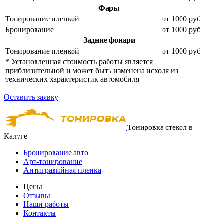
Фары
Тонирование пленкой
от 1000 руб
Бронирование
от 1000 руб
Задние фонари
Тонирование пленкой
от 1000 руб
* Установленная стоимость работы является
приблизительной и может быть изменена исходя из
технических характеристик автомобиля
Оставить заявку
Тонировка стекол в
Калуге
Бронирование авто
Арт-тонирование
Антигравийная пленка
Цены
Отзывы
Наши работы
Контакты