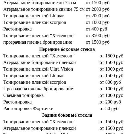
Атермальное тонирование до 75 см
от 1500 руб
Атермальное тонирование свыше 75 см
от 2000 руб
Тонирование пленкой Llumar
от 2000 руб
Тонирование пленкой scorpion
от 1000 руб
Растонировка
от 400 руб
Тонирование пленкой “Хамелеон”
от 3500 руб
прозрачная пленка бронирование
от 1500 руб
Передние боковые стекла
Тонирование пленкой “Хамелеон”
от 1500 руб
Атермальное тонирование пленкой
от 1500 руб
Тонирование пленкой Ultra Vision
от 1000 руб
Тонирование пленкой Llumar
от 1500 руб
Тонирование пленкой scorpion
от 800 руб
Прозрачная пленка бронирование
от 1000 руб
Съемная тонировка
от 1000 руб
Растонировка
от 200 руб
Растонировка Форточки
от 50 руб
Задние боковые стекла
Тонирование пленкой “Хамелеон”
от 1500 руб
Атермальное тонирование пленкой
от 1500 руб