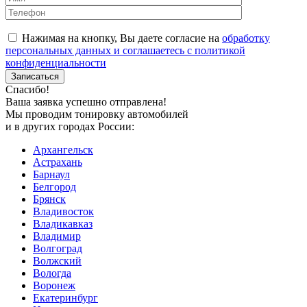
Нажимая на кнопку, Вы даете согласие на
обработку
персональных данных и соглашаетесь с политикой
конфиденциальности
Спасибо!
Ваша заявка успешно отправлена!
Мы проводим тонировку автомобилей
и в других городах России:
Архангельск
Астрахань
Барнаул
Белгород
Брянск
Владивосток
Владикавказ
Владимир
Волгоград
Волжский
Вологда
Воронеж
Екатеринбург