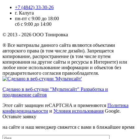
+7 (4842) 33-30-26
г. Калуга
пн-пт с 9:00 до 18:00
сб с 9:00 до 14:00
© 2013 - 2026 ООО Тонировка
® Все материалы данного сайта являются объектами
авторского права (в том числе дизайн). Запрещается
копирование, распространение (в том числе путем
копирования на другие сайты и ресурсы в Интернете) или
любое иное использование информации и объектов без
предварительного согласия правообладателя.
Сделано в веб-студии "Мультисайт" Разработка и
продвижение сайтов
Этот сайт защищен reCAPTCHA и применяются
Политика
конфиденциальности
и
Условия использования
Google.
Оставьте заявку
на сайте и наш менеджер свяжется с вами в ближайшее время