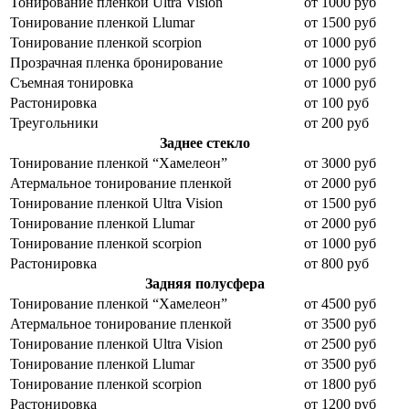
Тонирование пленкой Ultra Vision
от 1000 руб
Тонирование пленкой Llumar
от 1500 руб
Тонирование пленкой scorpion
от 1000 руб
Прозрачная пленка бронирование
от 1000 руб
Съемная тонировка
от 1000 руб
Растонировка
от 100 руб
Треугольники
от 200 руб
Заднее стекло
Тонирование пленкой “Хамелеон”
от 3000 руб
Атермальное тонирование пленкой
от 2000 руб
Тонирование пленкой Ultra Vision
от 1500 руб
Тонирование пленкой Llumar
от 2000 руб
Тонирование пленкой scorpion
от 1000 руб
Растонировка
от 800 руб
Задняя полусфера
Тонирование пленкой “Хамелеон”
от 4500 руб
Атермальное тонирование пленкой
от 3500 руб
Тонирование пленкой Ultra Vision
от 2500 руб
Тонирование пленкой Llumar
от 3500 руб
Тонирование пленкой scorpion
от 1800 руб
Растонировка
от 1200 руб